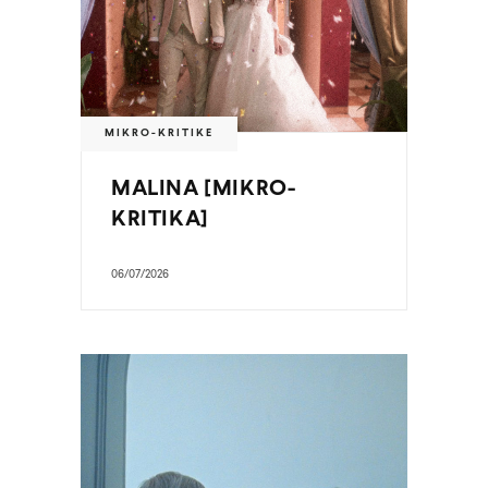
MIKRO-KRITIKE
MALINA [MIKRO-
KRITIKA]
06/07/2026