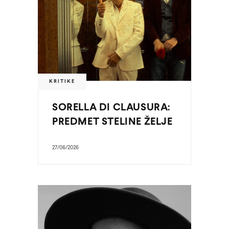
KRITIKE
SORELLA DI CLAUSURA:
PREDMET STELINE ŽELJE
27/06/2026