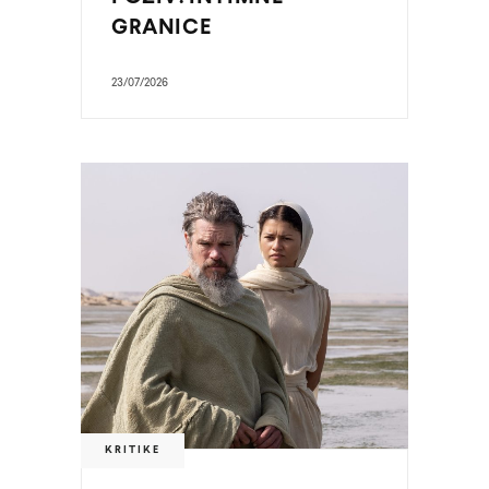
GRANICE
23/07/2026
KRITIKE