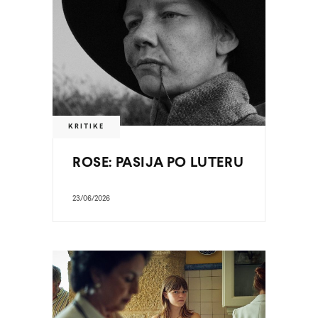
KRITIKE
ROSE: PASIJA PO LUTERU
23/06/2026