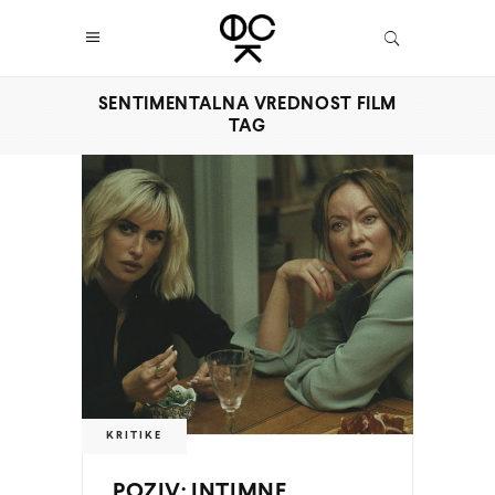
SENTIMENTALNA VREDNOST FILM
TAG
KRITIKE
POZIV: INTIMNE