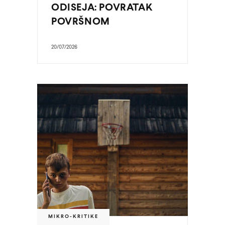
ODISEJA: POVRATAK
POVRŠNOM
20/07/2026
MIKRO-KRITIKE