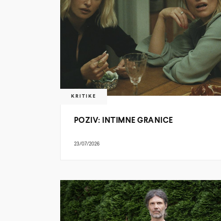
KRITIKE
POZIV: INTIMNE GRANICE
23/07/2026