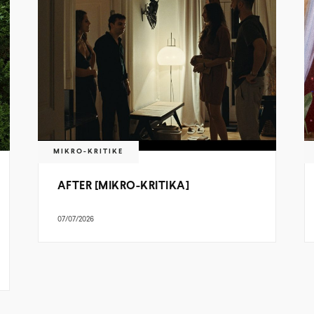
MIKRO-KRITIKE
AFTER [MIKRO-KRITIKA]
07/07/2026