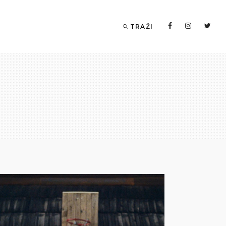
TRAŽI