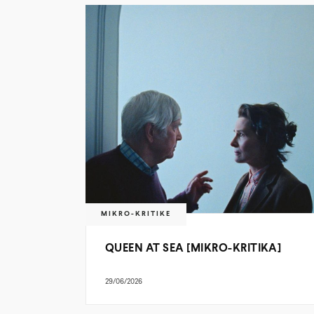
MIKRO-KRITIKE
QUEEN AT SEA [MIKRO-KRITIKA]
29/06/2026