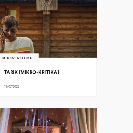
MIKRO-KRITIKE
TARIK [MIKRO-KRITIKA]
15/07/2026