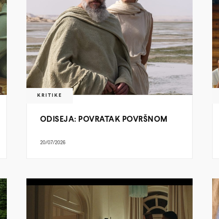
KRITIKE
ODISEJA: POVRATAK POVRŠNOM
20/07/2026