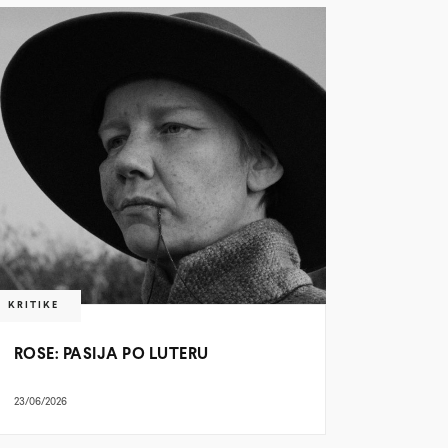
KRITIKE
ROSE: PASIJA PO LUTERU
23/06/2026