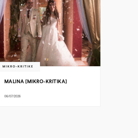
MIKRO-KRITIKE
MALINA [MIKRO-KRITIKA]
06/07/2026