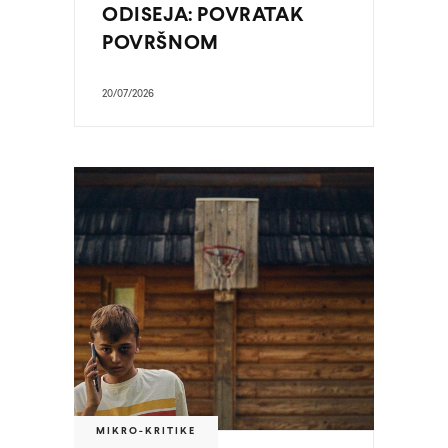
ODISEJA: POVRATAK
POVRŠNOM
20/07/2026
MIKRO-KRITIKE