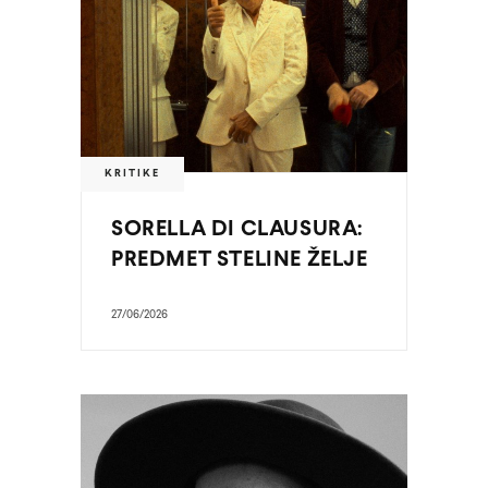
KRITIKE
SORELLA DI CLAUSURA:
PREDMET STELINE ŽELJE
27/06/2026