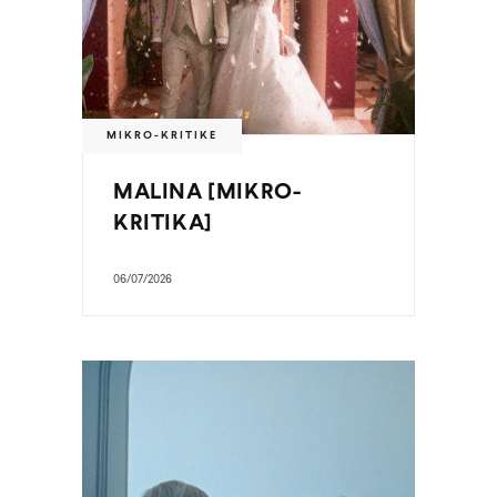
MIKRO-KRITIKE
MALINA [MIKRO-
KRITIKA]
06/07/2026