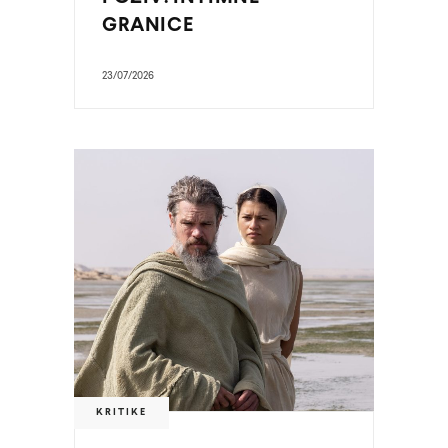
GRANICE
23/07/2026
KRITIKE