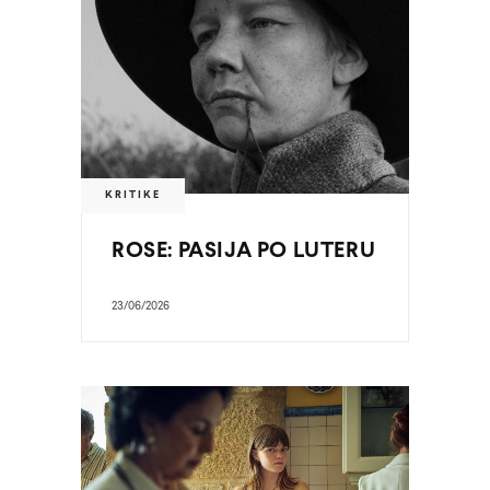
KRITIKE
ROSE: PASIJA PO LUTERU
23/06/2026