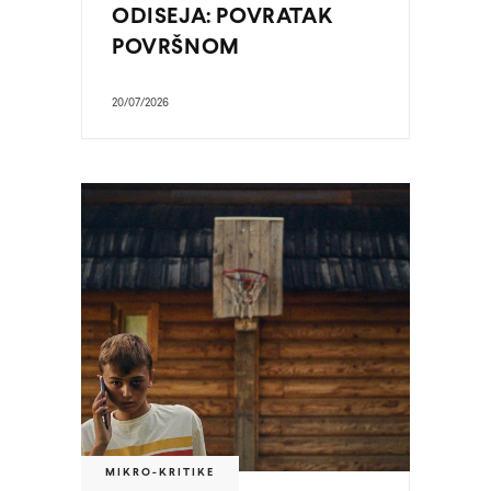
ODISEJA: POVRATAK
POVRŠNOM
20/07/2026
MIKRO-KRITIKE