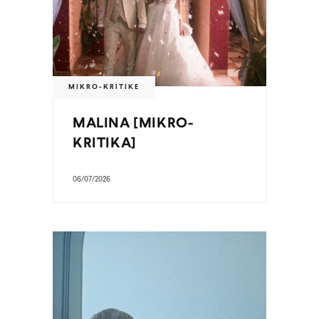
MIKRO-KRITIKE
MALINA [MIKRO-
KRITIKA]
06/07/2026