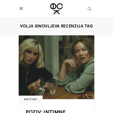
VOLJA SINOVLJEVA RECENZIJA TAG
KRITIKE
POZIV: INTIMNE