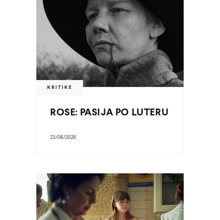
KRITIKE
ROSE: PASIJA PO LUTERU
23/06/2026