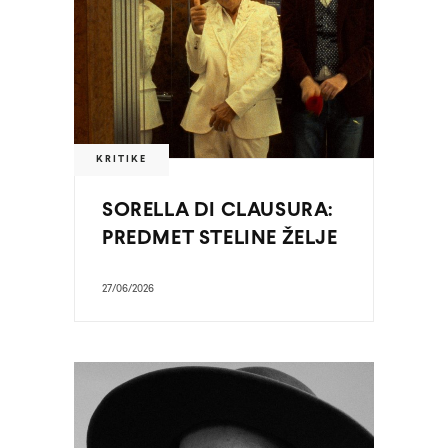
KRITIKE
SORELLA DI CLAUSURA:
PREDMET STELINE ŽELJE
27/06/2026