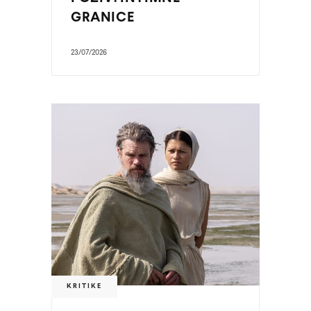
GRANICE
23/07/2026
KRITIKE