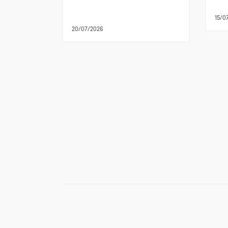
15/0
20/07/2026