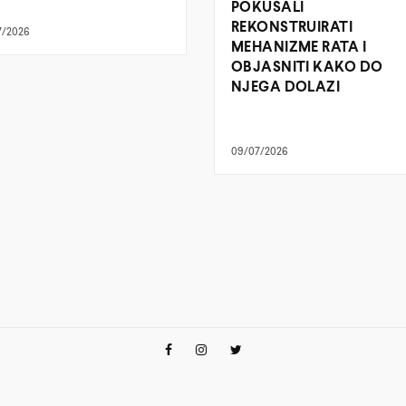
POKUŠALI
REKONSTRUIRATI
7/2026
MEHANIZME RATA I
OBJASNITI KAKO DO
NJEGA DOLAZI
09/07/2026