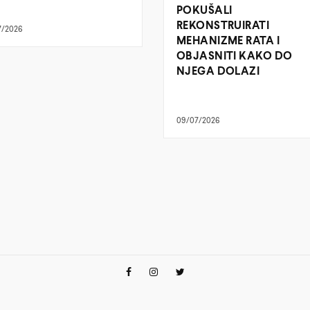
POKUŠALI
REKONSTRUIRATI
7/2026
MEHANIZME RATA I
OBJASNITI KAKO DO
NJEGA DOLAZI
09/07/2026