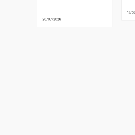
15/0
20/07/2026