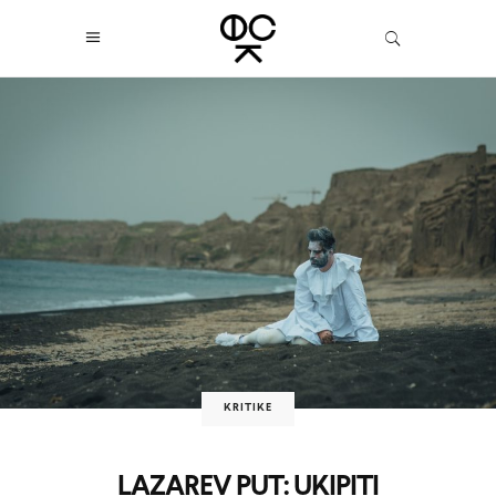
KRITIKE
LAZAREV PUT: UKIPITI