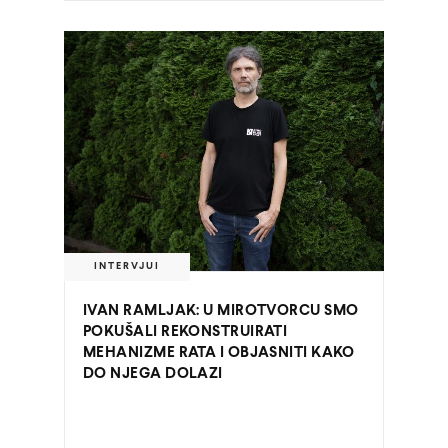
INTERVJUI
IVAN RAMLJAK: U MIROTVORCU SMO
POKUŠALI REKONSTRUIRATI
MEHANIZME RATA I OBJASNITI KAKO
DO NJEGA DOLAZI