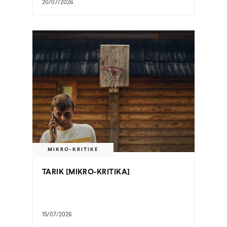
20/07/2026
MIKRO-KRITIKE
TARIK [MIKRO-KRITIKA]
15/07/2026