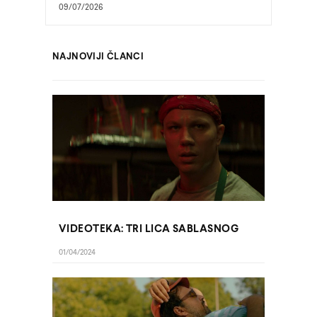
09/07/2026
NAJNOVIJI ČLANCI
VIDEOTEKA: TRI LICA SABLASNOG
01/04/2024