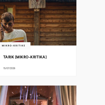
MIKRO-KRITIKE
TARIK [MIKRO-KRITIKA]
15/07/2026