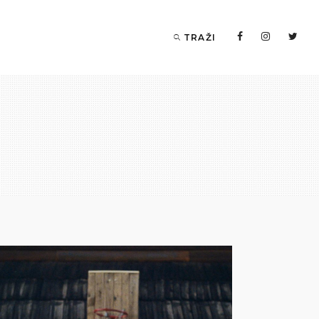
TRAŽI