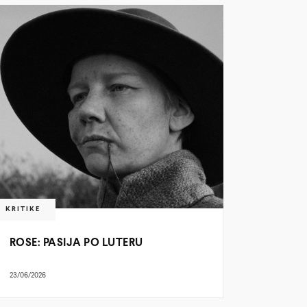
KRITIKE
ROSE: PASIJA PO LUTERU
23/06/2026