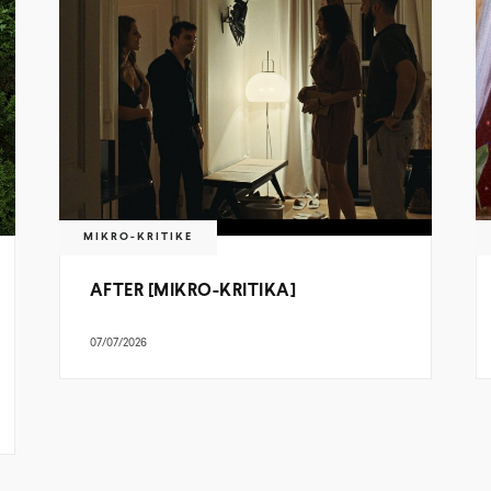
MIKRO-KRITIKE
AFTER [MIKRO-KRITIKA]
07/07/2026