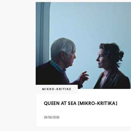
MIKRO-KRITIKE
QUEEN AT SEA [MIKRO-KRITIKA]
29/06/2026