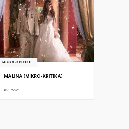
MIKRO-KRITIKE
MALINA [MIKRO-KRITIKA]
06/07/2026