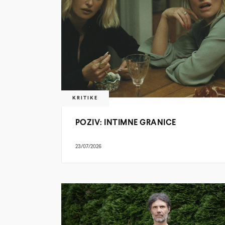
KRITIKE
POZIV: INTIMNE GRANICE
23/07/2026