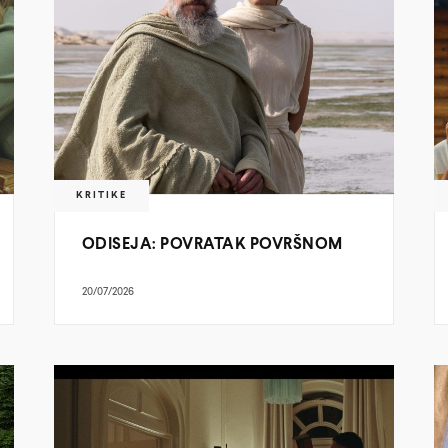
KRITIKE
ODISEJA: POVRATAK POVRŠNOM
20/07/2026