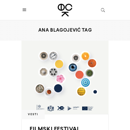
ANA BLAGOJEVIĆ TAG
VESTI
FILMSKI FESTIVAL