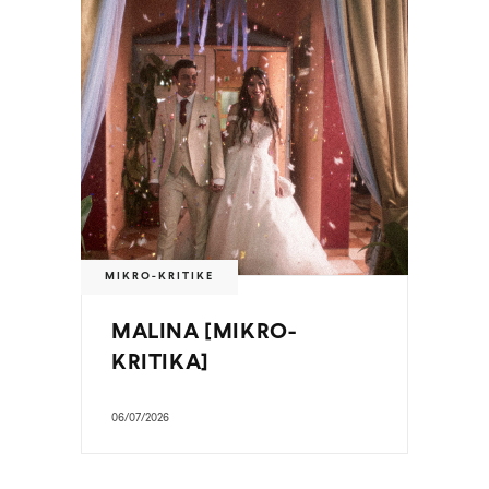
MIKRO-KRITIKE
MALINA [MIKRO-
KRITIKA]
06/07/2026