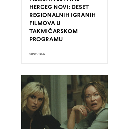
HERCEG NOVI: DESET
REGIONALNIH IGRANIH
FILMOVA U
TAKMIČARSKOM
PROGRAMU
09/08/2026