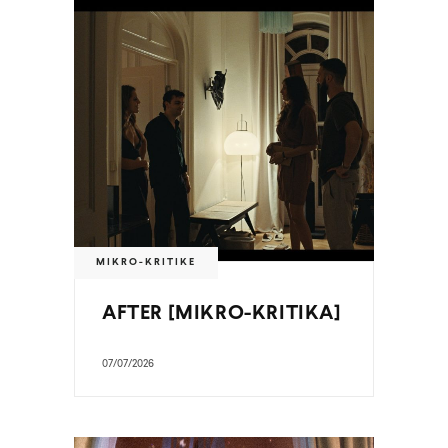
MIKRO-KRITIKE
AFTER [MIKRO-KRITIKA]
07/07/2026