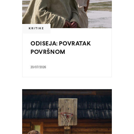
KRITIKE
ODISEJA: POVRATAK
POVRŠNOM
20/07/2026