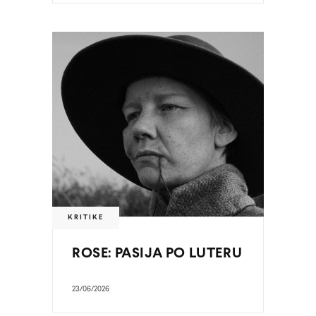
KRITIKE
ROSE: PASIJA PO LUTERU
23/06/2026