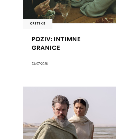
KRITIKE
POZIV: INTIMNE
GRANICE
23/07/2026