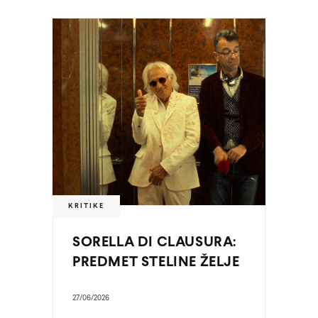
KRITIKE
SORELLA DI CLAUSURA:
PREDMET STELINE ŽELJE
27/06/2026