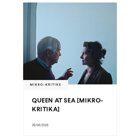
MIKRO-KRITIKE
QUEEN AT SEA [MIKRO-
KRITIKA]
29/06/2026