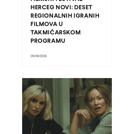
HERCEG NOVI: DESET
REGIONALNIH IGRANIH
FILMOVA U
TAKMIČARSKOM
PROGRAMU
09/08/2026