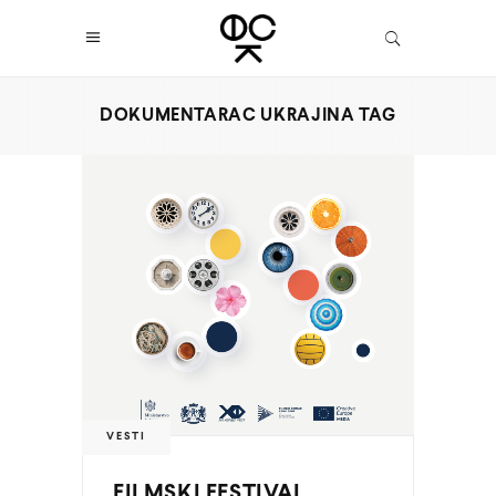
DOKUMENTARAC UKRAJINA TAG
VESTI
FILMSKI FESTIVAL