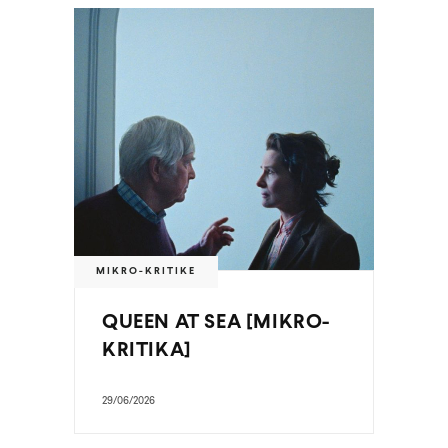
MIKRO-KRITIKE
QUEEN AT SEA [MIKRO-
KRITIKA]
29/06/2026