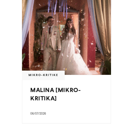
MIKRO-KRITIKE
MALINA [MIKRO-
KRITIKA]
06/07/2026