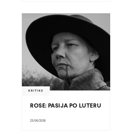
KRITIKE
ROSE: PASIJA PO LUTERU
23/06/2026