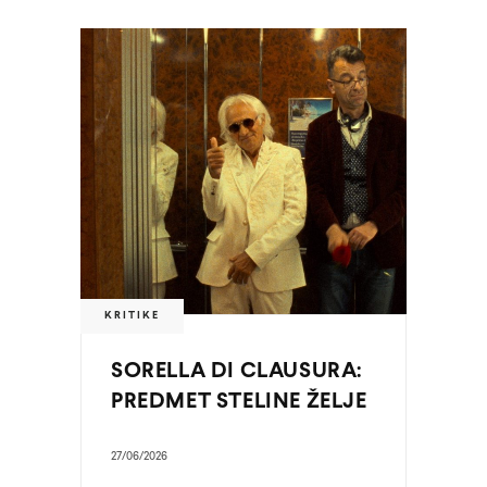
KRITIKE
SORELLA DI CLAUSURA:
PREDMET STELINE ŽELJE
27/06/2026