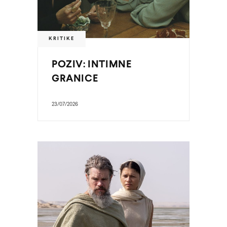
KRITIKE
POZIV: INTIMNE
GRANICE
23/07/2026