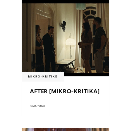
MIKRO-KRITIKE
AFTER [MIKRO-KRITIKA]
07/07/2026