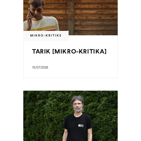
MIKRO-KRITIKE
TARIK [MIKRO-KRITIKA]
15/07/2026