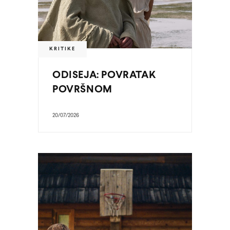
KRITIKE
ODISEJA: POVRATAK
POVRŠNOM
20/07/2026