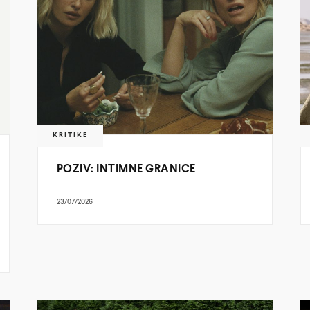
KRITIKE
POZIV: INTIMNE GRANICE
23/07/2026