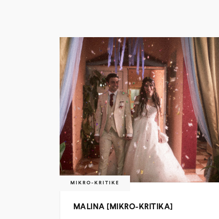
MIKRO-KRITIKE
MALINA [MIKRO-KRITIKA]