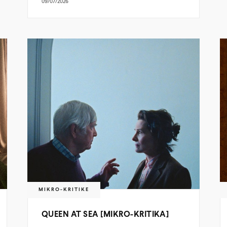
09/07/2026
MIKRO-KRITIKE
QUEEN AT SEA [MIKRO-KRITIKA]