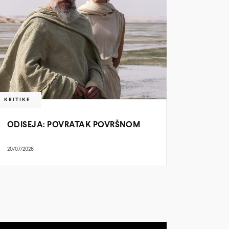
KRITIKE
ODISEJA: POVRATAK POVRŠNOM
20/07/2026