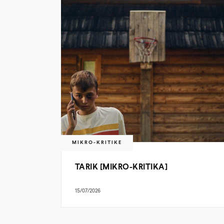
MIKRO-KRITIKE
TARIK [MIKRO-KRITIKA]
15/07/2026