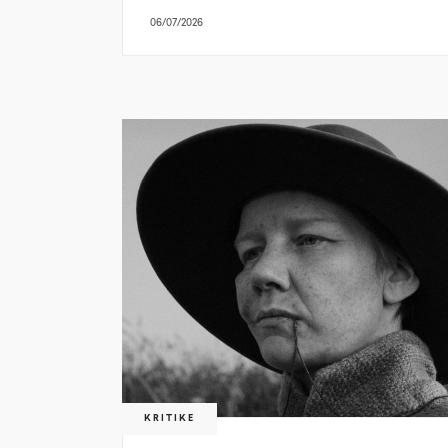
06/07/2026
KRITIKE