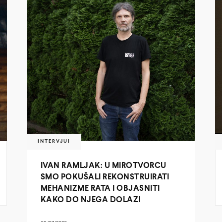
INTERVJUI
IVAN RAMLJAK: U MIROTVORCU
SMO POKUŠALI REKONSTRUIRATI
MEHANIZME RATA I OBJASNITI
KAKO DO NJEGA DOLAZI