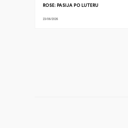
ROSE: PASIJA PO LUTERU
23/06/2026