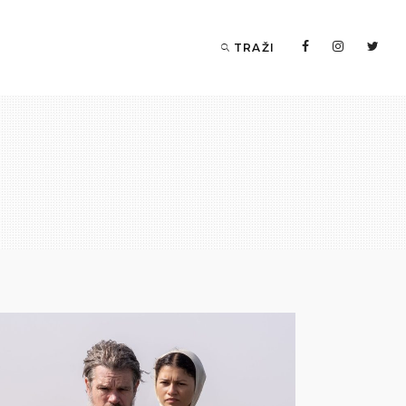
TRAŽI