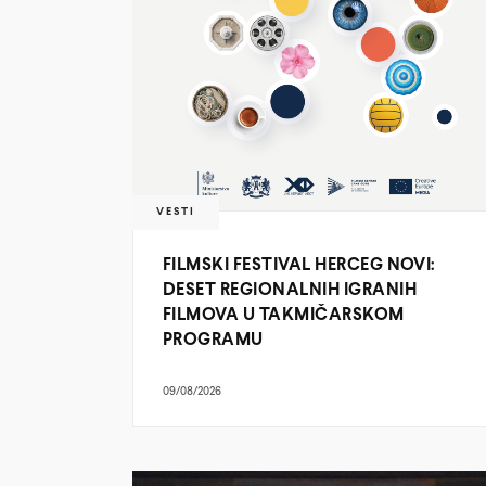
VESTI
FILMSKI FESTIVAL HERCEG NOVI:
DESET REGIONALNIH IGRANIH
FILMOVA U TAKMIČARSKOM
PROGRAMU
09/08/2026