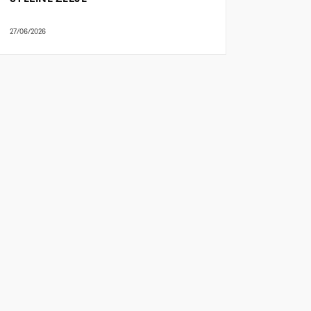
27/06/2026