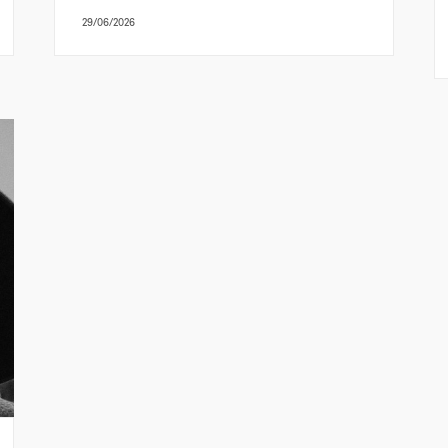
29/06/2026