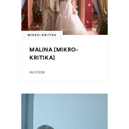
MIKRO-KRITIKE
MALINA [MIKRO-
KRITIKA]
06/07/2026