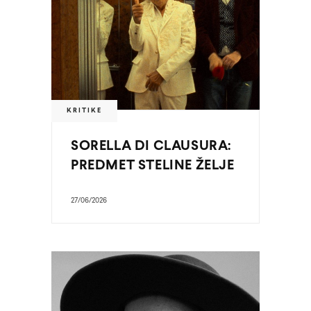
KRITIKE
SORELLA DI CLAUSURA:
PREDMET STELINE ŽELJE
27/06/2026