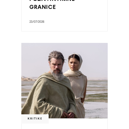
GRANICE
23/07/2026
KRITIKE