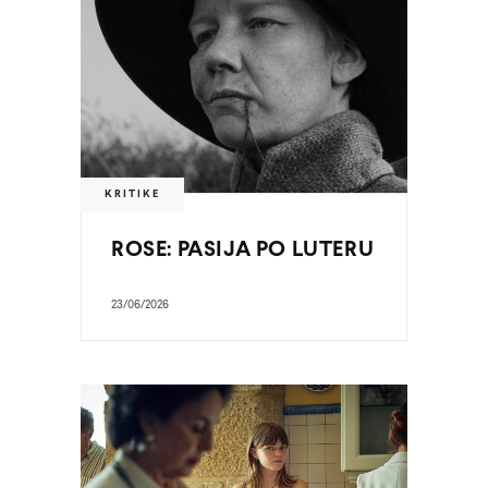
KRITIKE
ROSE: PASIJA PO LUTERU
23/06/2026