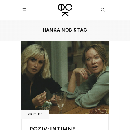
HANKA NOBIS TAG
KRITIKE
POZIV: INTIMNE