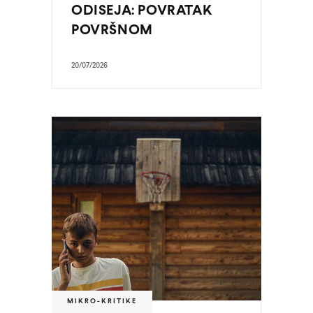
ODISEJA: POVRATAK
POVRŠNOM
20/07/2026
MIKRO-KRITIKE