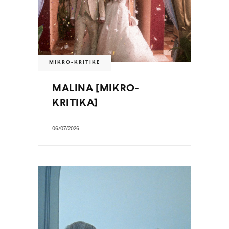
MIKRO-KRITIKE
MALINA [MIKRO-
KRITIKA]
06/07/2026