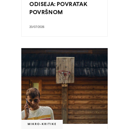
ODISEJA: POVRATAK
POVRŠNOM
20/07/2026
MIKRO-KRITIKE