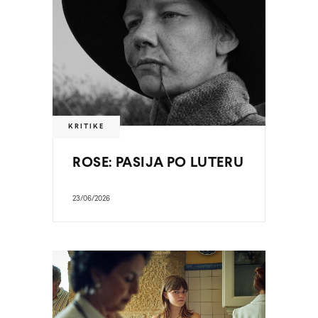
KRITIKE
ROSE: PASIJA PO LUTERU
23/06/2026