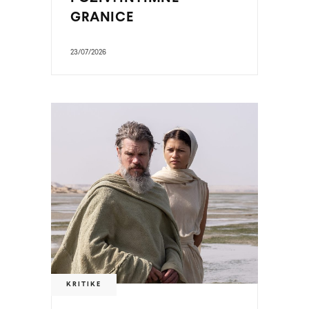
GRANICE
23/07/2026
KRITIKE