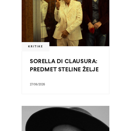
KRITIKE
SORELLA DI CLAUSURA:
PREDMET STELINE ŽELJE
27/06/2026