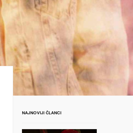
NAJNOVIJI ČLANCI