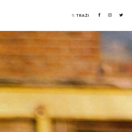
TRAŽI